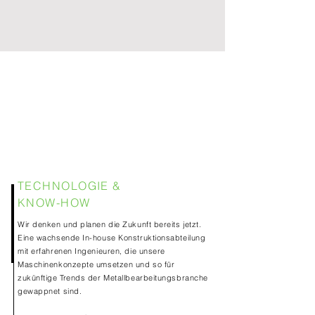
TECHNOLOGIE &
KNOW-HOW
Wir denken und planen die Zukunft bereits jetzt.
Eine wachsende In-house Konstruktionsabteilung
mit erfahrenen Ingenieuren, die unsere
Maschinenkonzepte umsetzen und so für
zukünftige Trends der Metallbearbeitungsbranche
gewappnet sind.