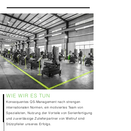
WIE WIR ES TUN
Konsequentes QS-Management nach strengen
internationalen Normen, ein motiviertes Team von
Spezialisten, Nutzung der Vorteile von Serienfertigung
und zuverlässige Zulieferpartner von Weltruf sind
Stützpfeiler unseres Erfolgs.