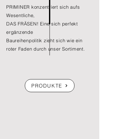
PRIMINER konzentriert sich aufs
Wesentliche,
DAS FRÄSEN! Eine sich perfekt
ergänzende
Baureihenpolitik zieht sich wie ein
roter Faden durch
unser Sortiment.
PRODUKTE