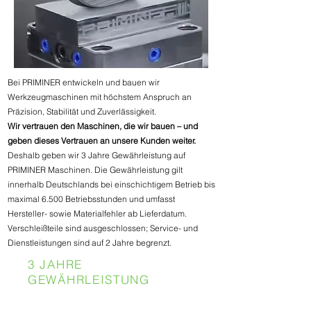
Bei PRIMINER entwickeln und bauen wir
Werkzeugmaschinen mit höchstem Anspruch an
Präzision, Stabilität und Zuverlässigkeit.
Wir vertrauen den Maschinen, die wir bauen – und
geben dieses Vertrauen an unsere Kunden weiter.
Deshalb geben wir 3 Jahre Gewährleistung auf
PRIMINER Maschinen. Die Gewährleistung gilt
innerhalb Deutschlands bei einschichtigem Betrieb bis
maximal 6.500 Betriebsstunden und umfasst
Hersteller- sowie Materialfehler ab Lieferdatum.
Verschleißteile sind ausgeschlossen; Service- und
Dienstleistungen sind auf 2 Jahre begrenzt.
3 JAHRE
GEWÄHRLEISTUNG