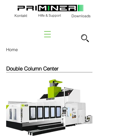
Kontakt
Hilfe & Support
Downloads
Home
Double Column Center