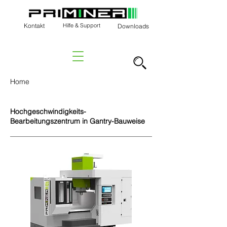
Kontakt
Hilfe & Support
Downloads
Home
Hochgeschwindigkeits-
Bearbeitungszentrum in Gantry-Bauweise