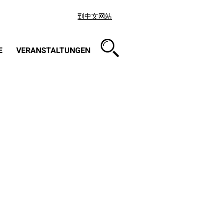
到中文网站
E
VERANSTALTUNGEN