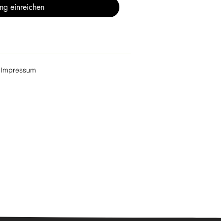
g einreichen
Impressum