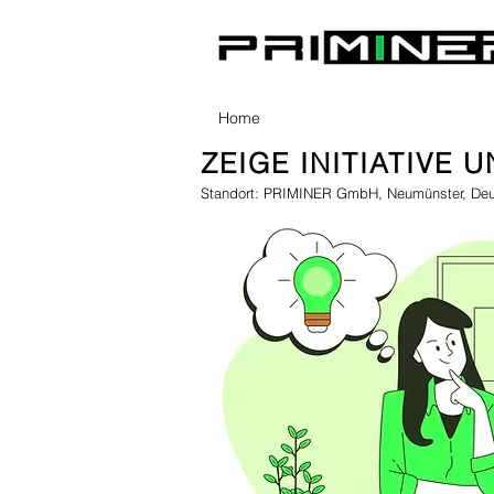
Home
ZEIGE INITIATIVE 
Standort: PRIMINER GmbH, Neumünster, Deu