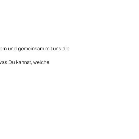
chern und gemeinsam mit uns die
 was Du kannst, welche