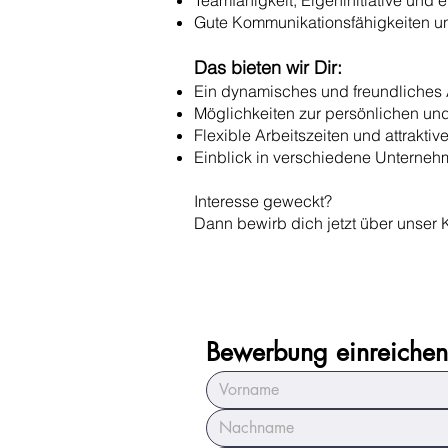
Teamfähigkeit, Eigeninitiative und 
Gute Kommunikationsfähigkeiten und
Das bieten wir Dir:
Ein dynamisches und freundliches 
Möglichkeiten zur persönlichen und
Flexible Arbeitszeiten und attrakti
Einblick in verschiedene Unterne
Interesse geweckt?
Dann bewirb dich jetzt über unser K
Bewerbung einreichen